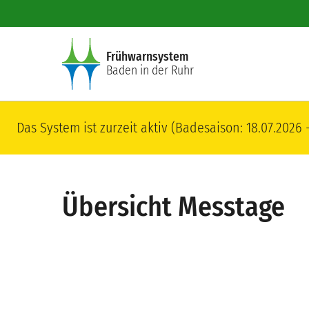
Direkt zum Inhalt
Frühwarnsystem
Baden in der Ruhr
Das System ist zurzeit aktiv (Badesaison: 18.07.2026 -
Übersicht Messtage