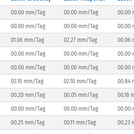
00.00 mm/Tag
00.00 mm/Tag
00.00
00.00 mm/Tag
00.00 mm/Tag
00.00
01.06 mm/Tag
02.27 mm/Tag
00.06
00.00 mm/Tag
00.00 mm/Tag
00.00
00.00 mm/Tag
00.00 mm/Tag
00.00
02.10 mm/Tag
02.10 mm/Tag
00.84
00.20 mm/Tag
00.05 mm/Tag
00.18 
00.00 mm/Tag
00.00 mm/Tag
00.00
00.25 mm/Tag
00.11 mm/Tag
00.23