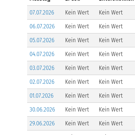
07.07.2026
Kein Wert
Kein Wert
06.07.2026
Kein Wert
Kein Wert
05.07.2026
Kein Wert
Kein Wert
04.07.2026
Kein Wert
Kein Wert
03.07.2026
Kein Wert
Kein Wert
02.07.2026
Kein Wert
Kein Wert
01.07.2026
Kein Wert
Kein Wert
30.06.2026
Kein Wert
Kein Wert
29.06.2026
Kein Wert
Kein Wert