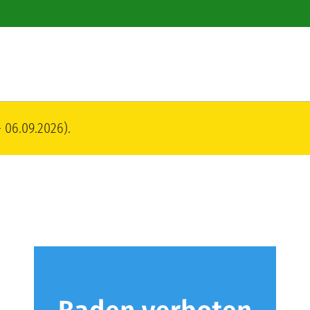
 06.09.2026).