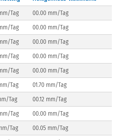
 mm/Tag
00.00 mm/Tag
 mm/Tag
00.00 mm/Tag
 mm/Tag
00.00 mm/Tag
 mm/Tag
00.00 mm/Tag
 mm/Tag
00.00 mm/Tag
 mm/Tag
01.70 mm/Tag
mm/Tag
00.12 mm/Tag
 mm/Tag
00.00 mm/Tag
 mm/Tag
00.05 mm/Tag